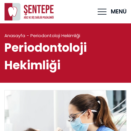
MENÜ
Anasayfa
Periodontoloji Hekimliği
Periodontoloji
Hekimliği