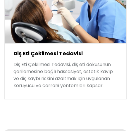
Diş Eti Çekilmesi Tedavisi
Diş Eti Çekilmesi Tedavisi, diş eti dokusunun
gerilemesine bağlı hassasiyet, estetik kayıp
ve diş kaybı riskini azaltmak için uygulanan
koruyucu ve cerrahi yöntemleri kapsar.